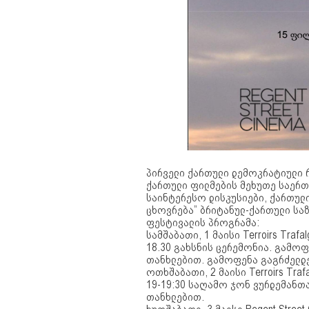
პირველი ქართული დემოკრატიული რ
ქართული ფილმების მეხუთე საერთ
საინტერესო დისკუსიები, ქართული
ცხოვრება” ბრიტანულ-ქართული საზ
ფესტივალის პროგრამა:
სამშაბათი, 1 მაისი Terroirs Trafal
18.30 გახსნის ცერემონია. გამოფ
თანხლებით. გამოფენა გაგრძელდე
ოთხშაბათი, 2 მაისი Terroirs Trafa
19-19:30 საღამო ჯონ ვურდემანთა
თანხლებით.